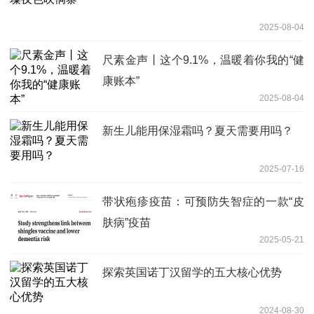
2025-08-04
尺素金声丨这个9.1%，温暖着你我的“健
康账本”
2025-08-04
新生儿能用保湿霜吗？夏天需要用吗？
2025-07-16
带状疱疹疫苗：可预防失智症的一款“皮
肤病”疫苗
2025-05-21
探索英国诺丁汉留学的五大核心优势
2024-08-30