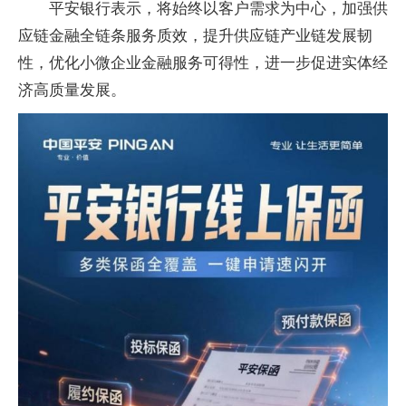
平安银行表示，将始终以客户需求为中心，加强供
应链
金融全链条服务质效，提升供应链产业链发展韧
性，优化小
微企业
金融服务可得
性，进一步促进实体经
济高质量发展。