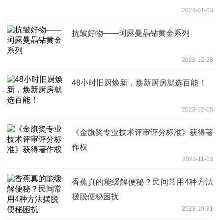
2024-01-03
抗皱好物——珂露曼晶钻黄金系列
2023-12-28
48小时旧厨焕新，焕新厨房就选百能！
2023-12-05
《金旗奖专业技术评审评分标准》获得著
作权
2023-11-03
香蕉真的能缓解便秘？民间常用4种方法
摆脱便秘困扰
2023-10-31