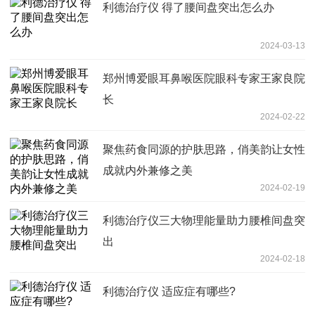
利德治疗仪 得了腰间盘突出怎么办
2024-03-13
郑州博爱眼耳鼻喉医院眼科专家王家良院
长
2024-02-22
聚焦药食同源的护肤思路，俏美韵让女性
成就内外兼修之美
2024-02-19
利德治疗仪三大物理能量助力腰椎间盘突
出
2024-02-18
利德治疗仪 适应症有哪些?