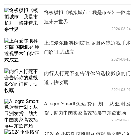
终极模拟《模拟城市：我是市长》一路建
造未来世界
2024-08-24
上海爱尔眼科医院“国际眼内镜近视手术
门诊”正式成立
2024-08-13
内行人打死不会告诉你的选投影仪的门
道，快收藏
2024-08-06
Allegro Smart!免运费计划：从亚洲发
货，助力中国卖家高效拓展中东欧市场
2024-08-01
2024企业拓客瓶颈期如何破局？新式AI