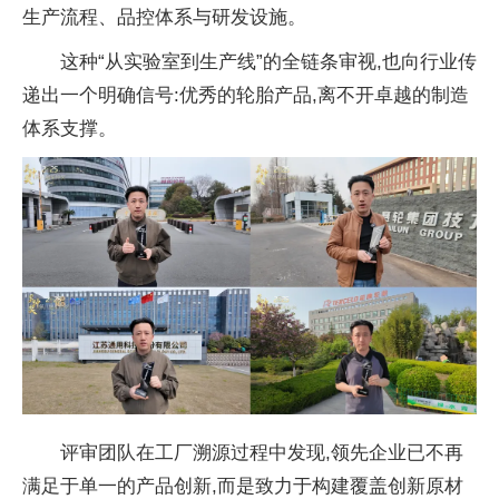
生产流程、品控体系与研发设施。
这种“从实验室到生产线”的全链条审视,也向行业传
递出一个明确信号:优秀的轮胎产品,离不开卓越的制造
体系支撑。
评审团队在工厂溯源过程中发现,领先企业已不再
满足于单一的产品创新,而是致力于构建覆盖创新原材