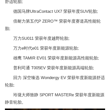
舒适轮胎;
德国马牌UltraContact UX7 荣获年度SUV轮胎;
倍耐力第五代P ZERO™ 荣获年度赛道高性能轮
胎;
万力SU011 荣获年度越野轮胎;
万力e时代e01 荣获年度新能源轮胎;
雄鹰 TAMIR EV01 荣获年度新能源高性能轮胎;
普利司通 T005EV 荣获年度新能源高端轮胎;
回力 深空臻选 Wondergy EV 荣获年度新能源舒适
轮胎;
玲珑大师致静 SPORT MASTERe 荣获年度新能源
静音轮胎。