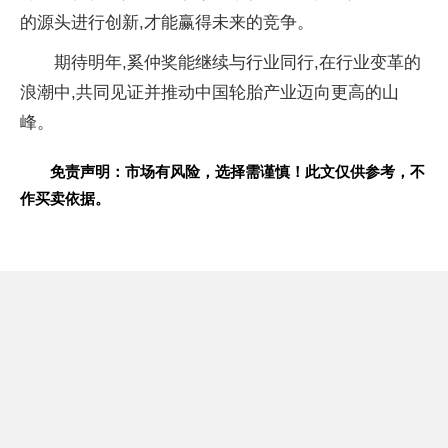
的源头进行创新,才能赢得未来的竞争。
期待明年,奚仲奖能继续与行业同行,在行业变革的
浪潮中,共同见证并推动中国轮胎产业迈向更高的山
峰。
免责声明：市场有风险，选择需谨慎！此文仅供参考，不
作买卖依据。