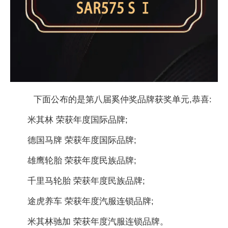
下面公布的是第八届奚仲奖品牌获奖单元,恭喜:
米其林 荣获年度国际品牌;
德国马牌 荣获年度国际品牌;
雄鹰轮胎 荣获年度民族品牌;
千里马轮胎 荣获年度民族品牌;
途虎养车 荣获年度汽服连锁品牌;
米其林驰加 荣获年度汽服连锁品牌。