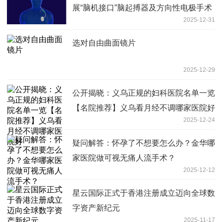
展“脑机接口”脑起搏器及方向性电极手术
2025-12-31
选对自由曲面镜片
2025-12-29
公开揭晓：义乌正规的妇科医院名单一览
【名院推荐】义乌看月经不调哪家医院好
2025-12-24
疑问解答：怀孕了不想要怎么办？金华哪
家医院做可视无痛人流手术？
2025-12-12
星云国际正式于香港注册成立迈向全球数
字资产新纪元
2025-11-17