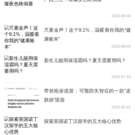
2025-08-04
尺素金声丨这个9.1%，温暖着你我的“健
康账本”
2025-08-04
新生儿能用保湿霜吗？夏天需要用吗？
2025-07-16
带状疱疹疫苗：可预防失智症的一款“皮
肤病”疫苗
2025-05-21
探索英国诺丁汉留学的五大核心优势