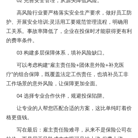
02 完善安全管理，从源头降低风险。
高风险行业要严格落实安全生产要求，做好员工防
护、开展安全培训;灵活用工要规范管理流程，明确用
工关系。事故率降低了，企业在投保时才能获得更有利
的费率条件。
03 构建多层保障体系，填补风险缺口。
可以考虑构建“雇主责任险+团体意外险+补充医
疗”的组合保障，既覆盖法定工伤责任，也填补员工非
工作场景的意外风险，让保障更加全面。
04 选择专业合作伙伴，规避投保陷阱。
让专业的人帮您匹配合适的方案，这比单纯盯着价
格更值钱。
写在最后：雇主责任险难寻，从来不是保险公司在