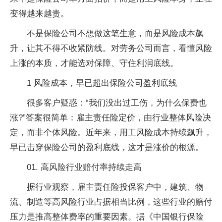
变得越来越贵。
不是保险公司不想做这笔生意，而是风险成本飙
升，让其不得不收紧防线。对劳务公司而言，看懂风险
上涨的本质，才能选对保障、守住利润底线。
1 风险成本，早已超出保险公司盈利底线
很多客户疑惑：“我们没出过工伤，为什么保费也
涨?”答案很简单：雇主责任险定价，由行业整体风险决
定，而非个体风险。近年来，用工风险成本持续飙升，
早已击穿保险公司的盈利底线，这才是涨价的根源。
01. 高风险行业赔付率持续走高
据行业观察，雇主责任险投保客户中，建筑、物
流、制造等高风险行业占据相当比例，这些行业的赔付
压力是推高整体费率的重要因素。据《中国银行保险