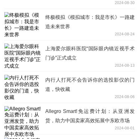
2024-08-30
终极模拟《模拟城市：我是市长》一路建
造未来世界
2024-08-24
上海爱尔眼科医院“国际眼内镜近视手术
门诊”正式成立
2024-08-13
内行人打死不会告诉你的选投影仪的门
道，快收藏
2024-08-06
Allegro Smart!免运费计划：从亚洲发
货，助力中国卖家高效拓展中东欧市场
2024-08-01