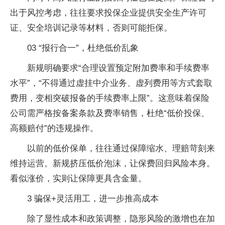
出于风控考虑，往往要求投保企业提供安全生产许可
证、安全培训记录等材料，否则可能拒保。
03 “报行合一”，杜绝低价乱象
新规明确要求“合理设置预定附加费率和手续费率
水平”，“不得通过虚挂中介业务、虚列费用等方式套取
费用，变相突破报备的手续费率上限”。这意味着保险
公司需严格按备案条款及费率销售，杜绝“低价投保、
高额赔付”的违规操作。
以前的低价保单，往往通过保障缩水、理赔苛刻来
维持运营。新规挤压低价泡沫，让保费回归风险本身。
看似涨价，实则让保障更具含金量。
3 骗保+灵活用工，进一步推高成本
除了显性成本和政策调整，隐形风险的激增也在加