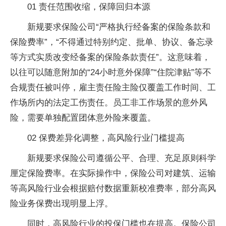
01 责任范围收缩，保障回归本源
新规要求保险公司“严格执行经备案的保险条款和
保险费率”，“不得通过特别约定、批单、协议、备忘录
等方式实质改变经备案的保险条款责任”。这意味着，
以往可以随意附加的“24小时意外保障”“住院津贴”等不
合规责任被叫停，雇主责任险主险仅覆盖工作时间、工
作场所内的法定工伤责任。员工非工作场景的意外风
险，需要单独配置团体意外险来覆盖。
02 保费差异化调整，高风险行业门槛提高
新规要求保险公司遵循公平、合理、充足原则科学
厘定保险费率。在实际操作中，保险公司对建筑、运输
等高风险行业会根据赔付数据重新校准费率，部分高风
险业务保费出现明显上浮。
同时，高风险行业的投保门槛也在提高。保险公司