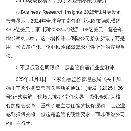
03 市场规模增长，源于风险需求刚性攀升
据Business Research Insights 2026年1月更新的
报告显示，2024年全球雇主责任商业保险市场规模约
43.2亿美元，预计到2033年将达到108亿美元，复合年
增长率约10%。这一增长并非保险公司抬价所致，而是
用工形式多样化、企业风险保障需求刚性上升的客观反
映。
2 不是保险公司限保，是监管倒逼行业去泡沫
025年11月1日，国家金融监督管理总局《关于加
强非车险业务监管有关事项的通知》(金发〔2025〕36
号)正式实施。这场以“收缩责任边界、强化合规”为核
心的监管变革，重构了雇主责任险的投保逻辑，让企业
感到投保变难，但这是监管的硬性要求，而非保险公司
的自主行为。