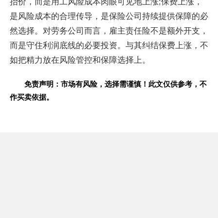
抬价，而是用工风险成本肉眼可见地上涨;保费上涨，
是风险成本的合理传导，是保险公司持续提供保障的必
然选择。对劳务公司而言，雇主责任险不是额外开支，
而是守住利润底线的必要投资。与其纠结保费上涨，不
如把精力放在风险管控和保障选择上。
免责声明：市场有风险，选择需谨慎！此文仅供参考，不
作买卖依据。