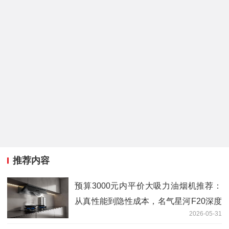
推荐内容
预算3000元内平价大吸力油烟机推荐：
从真性能到隐性成本，名气星河F20深度
2026-05-31
拆解