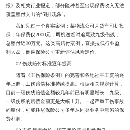
报》及相关行业报道，部分险种甚至出现保费收入无法
覆盖赔付支出的“倒挂现象”。
我们见过一个真实案例：某物流公司为货车司机投
保，年保费仅2000元，司机送货时追尾致九级伤残，
总赔付近20万元。这类高赔付案例，直接拉低行业盈
利大盘，倒逼保险公司重新评估风险定价。
02 伤残赔付标准逐年提高
随着《工伤保险条例》的完善和各地社平工资的逐
年上调，工伤赔偿标准持续提高。根据相关规定计算，
目前十级伤残赔偿金额较几年前已有明显增长，九级、
一级伤残的赔偿金额更是大幅上升。一起严重工伤事故
的赔付，可能耗尽保险公司多年从同类业务中积累的保
费利润。