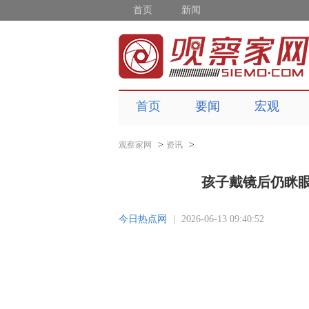
首页
新闻
首页
要闻
宏观
>
>
观察家网
资讯
孩子戴镜后仍眯
今日热点网
|
2026-06-13 09:40:52