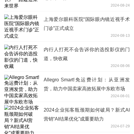
2024-08-24
上海爱尔眼科医院“国际眼内镜近视手术
门诊”正式成立
2024-08-13
内行人打死不会告诉你的选投影仪的门
道，快收藏
2024-08-06
Allegro Smart!免运费计划：从亚洲发
货，助力中国卖家高效拓展中东欧市场
2024-08-01
2024企业拓客瓶颈期如何破局？新式AI
营销“AI结果优化”成重要助力
2024-07-29