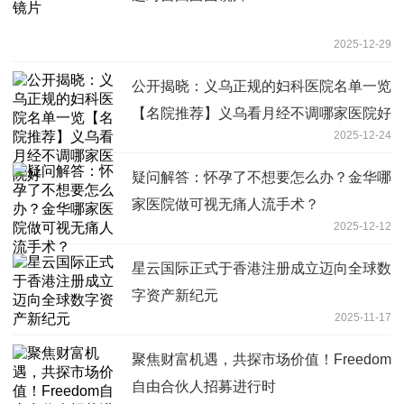
2025-12-29
公开揭晓：义乌正规的妇科医院名单一览
【名院推荐】义乌看月经不调哪家医院好
2025-12-24
疑问解答：怀孕了不想要怎么办？金华哪
家医院做可视无痛人流手术？
2025-12-12
星云国际正式于香港注册成立迈向全球数
字资产新纪元
2025-11-17
聚焦财富机遇，共探市场价值！Freedom
自由合伙人招募进行时