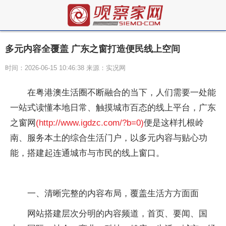
多元内容全覆盖 广东之窗打造便民线上空间
时间：2026-06-15 10:46:38 来源：实况网
在粤港澳生活圈不断融合的当下，人们需要一处能
一站式读懂本地日常、触摸城市百态的线上平台，广东
之窗网
(http://www.igdzc.com/?b=0)
便是这样扎根岭
南、服务本土的综合生活门户，以多元内容与贴心功
能，搭建起连通城市与市民的线上窗口。
一、清晰完整的内容布局，覆盖生活方方面面
网站搭建层次分明的内容频道，首页、要闻、国