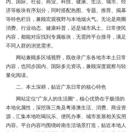
内、国际、社会、商业、科技、健康、生活、城市、经
济等板块有序划分，同时搭配热图、专题、推荐、揭幕
等特色栏目，兼顾宏观视野与本地烟火气。无论是商圈
消费、行业动态、健康科普，还是城市风土、日常便民
内容，都能对应找到专属板块，无需跨平台搜寻，满足
不同人群的浏览需求。
网站兼顾多区域视野，既收录广东各地市本土日常
内容，也同步国内、国际多元资讯，兼顾深度观察与轻
量化阅读。
二、本土深耕，贴近广东日常的核心特色
网站定位“广东人的生活圈”，核心优势在于极强的
本地化属性，深挖珠三角及粤港澳生活、消费、商业资
源，汇集本地吃喝玩乐、便民办事、城市发展相关实用
内容。平台内容均围绕岭南生活场景打造，贴近本地人