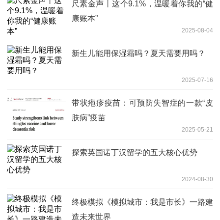
尺素金声丨这个9.1%，温暖着你我的“健
康账本”
2025-08-04
新生儿能用保湿霜吗？夏天需要用吗？
2025-07-16
带状疱疹疫苗：可预防失智症的一款“皮
肤病”疫苗
2025-05-21
探索英国诺丁汉留学的五大核心优势
2024-08-30
终极模拟《模拟城市：我是市长》一路建
造未来世界