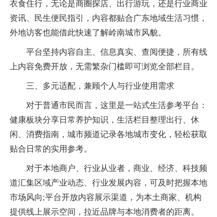
衣食住行，无论是商圈探店、出行游玩，还是行业商业
资讯、民生便民指引，内容都贴合广东地域生活习惯，
外地访客也能借此快速了解岭南城市风貌。
平台坚持内容自主、信息真实、查阅便捷，所有线
上内容免费开放，无需繁杂门槛即可浏览全部栏目。
三、多元适配，兼顾个人与行业使用需求
对于普通市民而言，这里是一站式生活参考平台：
健康板块分享日常养护知识，生活栏目整理出行、休
闲、消费指南，城市频道记录各地城市变化，轻松获取
贴合日常的实用参考。
对于本地商户、行业从业者，商业、经济、科技频
道汇集区域产业动态、行业发展内容，可及时把握本地
市场风向;平台开放内容展示渠道，为本土商家、机构
提供线上展示空间，拉近品牌与本地消费者的距离。