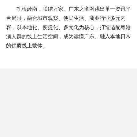
扎根岭南，联结万家。广东之窗网跳出单一资讯平
台局限，融合城市观察、便民生活、商业行业多元内
容，以本地化、便捷化、多元化为核心，打造适配粤港
澳人群的线上生活空间，成为读懂广东、融入本地日常
的优质线上载体。